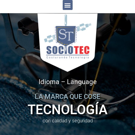
Idioma – Language
LA MARCA QUE COSE
TECNOLOGÍA
con calidad y seguridad