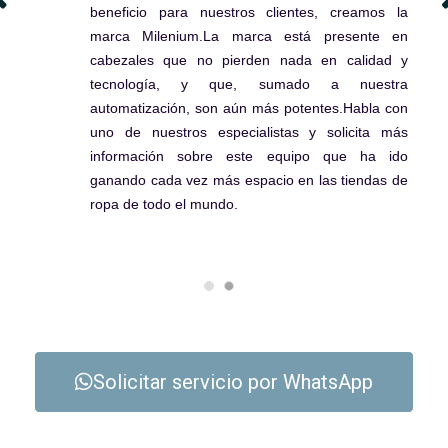
beneficio para nuestros clientes, creamos la
marca Milenium.La marca está presente en
cabezales que no pierden nada en calidad y
tecnología, y que, sumado a nuestra
automatización, son aún más potentes.Habla con
uno de nuestros especialistas y solicita más
información sobre este equipo que ha ido
ganando cada vez más espacio en las tiendas de
ropa de todo el mundo.
Solicitar servicio por WhatsApp