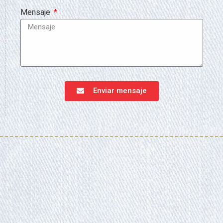
Mensaje
Enviar mensaje