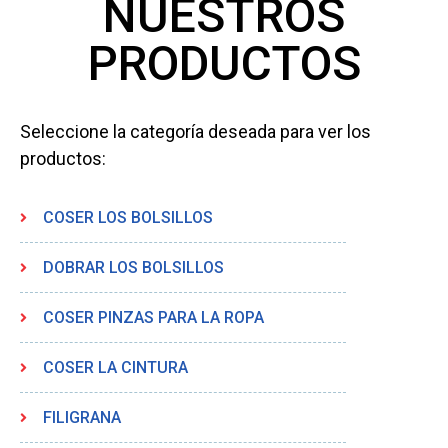
NUESTROS
PRODUCTOS
Seleccione la categoría deseada para ver los
productos:
COSER LOS BOLSILLOS
DOBRAR LOS BOLSILLOS
COSER PINZAS PARA LA ROPA
COSER LA CINTURA
FILIGRANA