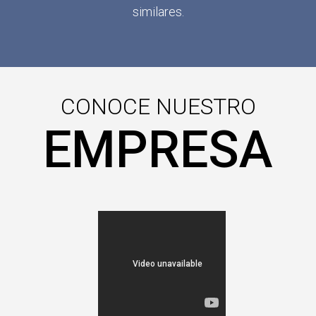
similares.
CONOCE NUESTRO
EMPRESA