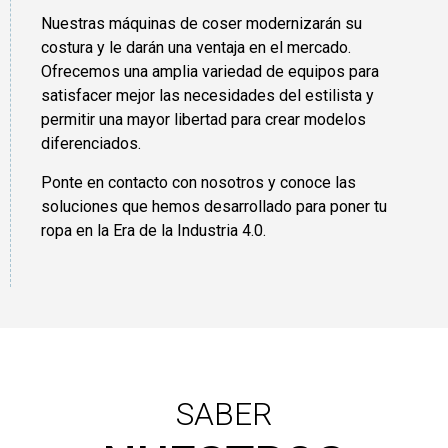
Nuestras máquinas de coser modernizarán su
costura y le darán una ventaja en el mercado.
Ofrecemos una amplia variedad de equipos para
satisfacer mejor las necesidades del estilista y
permitir una mayor libertad para crear modelos
diferenciados.
Ponte en contacto con nosotros y conoce las
soluciones que hemos desarrollado para poner tu
ropa en la Era de la Industria 4.0.
SABER