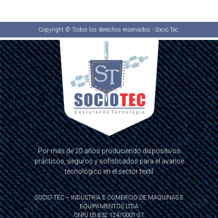
Copyright © Todos los derechos reservados - Socio Tec.
Por más de 20 años produciendo dispositivos
prácticos, seguros y sofisticados para el avance
tecnológico en el sector textil
SOCIO TEC – INDUSTRIA E COMERCIO DE MAQUINAS E
EQUIPAMENTOS LTDA
CNPJ 05.832.124/0001-57