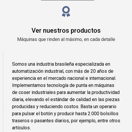
Ver nuestros productos
Máquinas que rinden al máximo, en cada detalle
Somos una industria brasileña especializada en
automatización industrial, con más de 20 años de
experiencia en el mercado nacional e internacional.
Implementamos tecnología de punta en máquinas
de coser industriales para aumentar la productividad
diaria, elevando el estándar de calidad en las piezas
producidas y reduciendo costos. Basta un operario
para pulsar el botón y producir hasta 2.000 bolsillos
traseros o pasantes diarios, por ejemplo, entre otros
artículos.