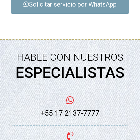
Solicitar servicio por WhatsApp
HABLE CON NUESTROS
ESPECIALISTAS
+55 17 2137-7777