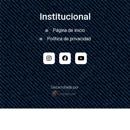
Institucional
Página de inicio
Política de privacidad
Desarrollado por