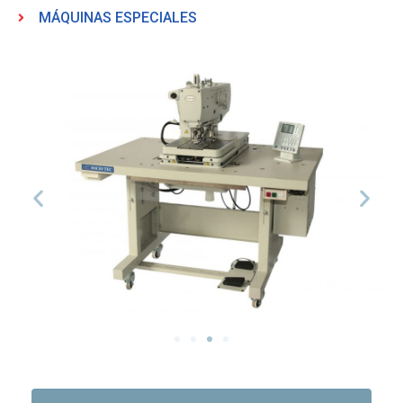
MÁQUINAS ESPECIALES