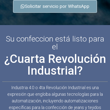
Solicitar servicio por WhatsApp
Su confeccion está listo para
el
¿Cuarta Revolución
Industrial?
Industria 4.0 o 4ta Revolución Industrial es una
expresión que engloba algunas tecnologías para la
automatización, incluyendo automatizaciones
específicas para la confección de jeans y tejidos