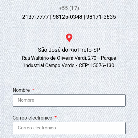
+55 (17)
2137-7777 | 98125-0348 | 98171-3635
São José do Rio Preto-SP
Rua Waltério de Oliveira Verdi, 270 - Parque
Industrial Campo Verde - CEP: 15076-130
Nombre
Correo electrónico