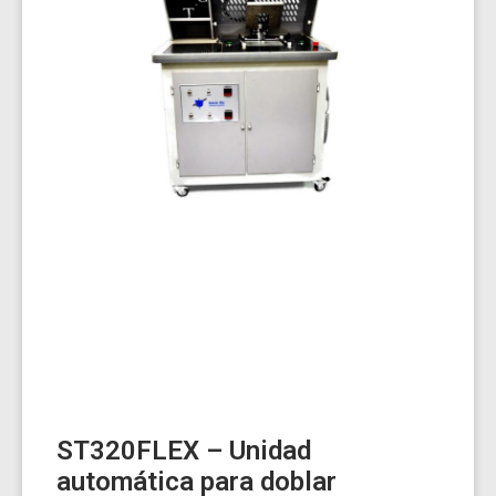
ST320FLEX – Unidad
automática para doblar