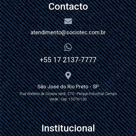
Contacto
atendimento@sociotec.com.br
+55 17 2137-7777
São José do Rio Preto - SP
Rua Waltério de Oliveira Verdi, 270 - Parque Industrial Campo
Verde - Cep: 15076-130
Institucional