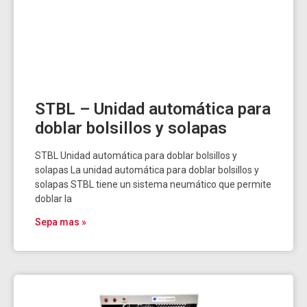
STBL – Unidad automática para
doblar bolsillos y solapas
STBL Unidad automática para doblar bolsillos y
solapas La unidad automática para doblar bolsillos y
solapas STBL tiene un sistema neumático que permite
doblar la
Sepa mas »