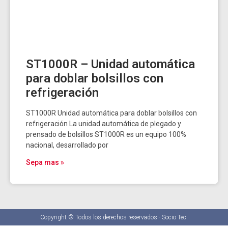
ST1000R – Unidad automática
para doblar bolsillos con
refrigeración
ST1000R Unidad automática para doblar bolsillos con
refrigeración La unidad automática de plegado y
prensado de bolsillos ST1000R es un equipo 100%
nacional, desarrollado por
Sepa mas »
Copyright © Todos los derechos reservados - Socio Tec.