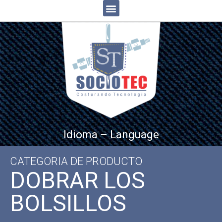
Idioma – Language
CATEGORIA DE PRODUCTO
DOBRAR LOS
BOLSILLOS