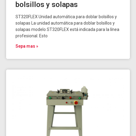
bolsillos y solapas
ST320FLEX Unidad automática para doblar bolsillos y
solapas La unidad automática para doblar bolsillos y
solapas modelo ST320FLEX está indicada para la línea
profesional. Esto
Sepa mas »