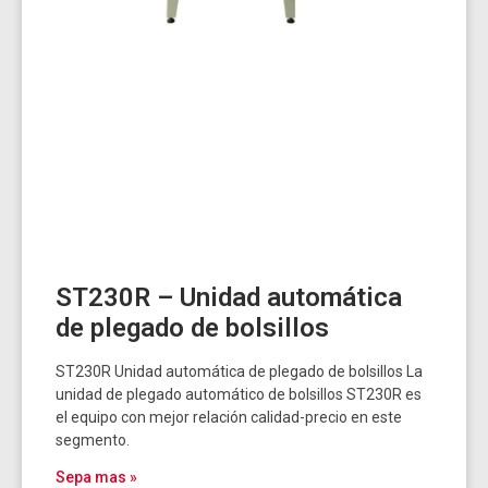
ST230R – Unidad automática
de plegado de bolsillos
ST230R Unidad automática de plegado de bolsillos La
unidad de plegado automático de bolsillos ST230R es
el equipo con mejor relación calidad-precio en este
segmento.
Sepa mas »