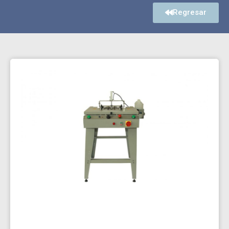
Regresar