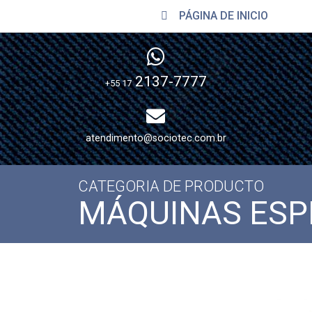
PÁGINA DE INICIO
2137-7777
+55 17
atendimento@sociotec.com.br
CATEGORIA DE PRODUCTO
MÁQUINAS ESP