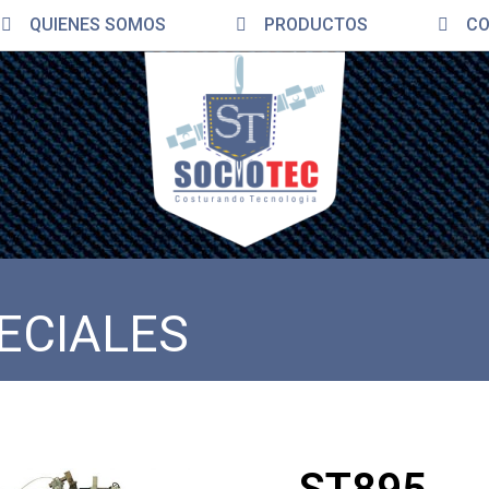
QUIENES SOMOS
PRODUCTOS
CON
ECIALES