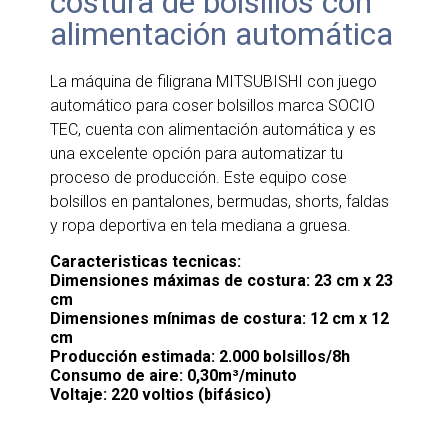
costura de bolsillos con
alimentación automática
La máquina de filigrana MITSUBISHI con juego
automático para coser bolsillos marca SOCIO
TEC, cuenta con alimentación automática y es
una excelente opción para automatizar tu
proceso de producción. Este equipo cose
bolsillos en pantalones, bermudas, shorts, faldas
y ropa deportiva en tela mediana a gruesa.
Caracteristicas tecnicas:
Dimensiones máximas de costura: 23 cm x 23
cm
Dimensiones mínimas de costura: 12 cm x 12
cm
Producción estimada: 2.000 bolsillos/8h
Consumo de aire: 0,30m³/minuto
Voltaje: 220 voltios (bifásico)