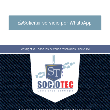
Solicitar servicio por WhatsApp
Copyright © Todos los derechos reservados - Socio Tec.