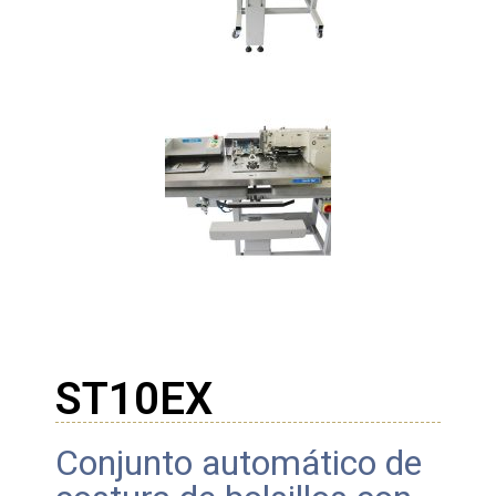
ST10EX
Conjunto automático de