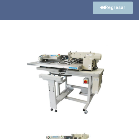
Regresar