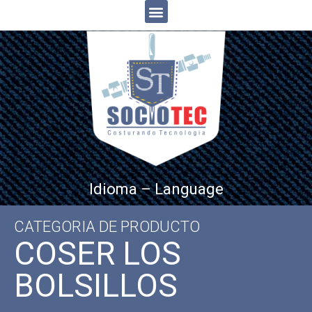
Idioma – Language
CATEGORIA DE PRODUCTO
COSER LOS
BOLSILLOS