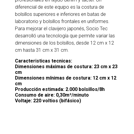
diferencial de este equipo es la costura de
bolsillos superiores e inferiores en batas de
laboratorio y bolsillos frontales en uniformes.
Para mejorar el clavijero japonés, Socio Tec
desarrolló una tecnología que permite variar las
dimensiones de los bolsillos, desde 12 cm x 12
cm hasta 31 cm x 31 cm.
Caracteristicas tecnicas:
Dimensiones máximas de costura: 23 cm x 23
cm
Dimensiones mínimas de costura: 12 cm x 12
cm
Producción estimada: 2.000 bolsillos/8h
Consumo de aire: 0,30m³/minuto
Voltaje: 220 voltios (bifásico)