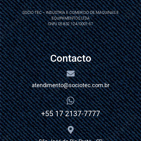
SOCIO TEC – INDUSTRIA E COMERCIO DE MAQUINAS E
EQUIPAMENTOS LTDA
CNPJ 05.832.124/0001-57
Contacto
atendimento@sociotec.com.br
+55 17 2137-7777