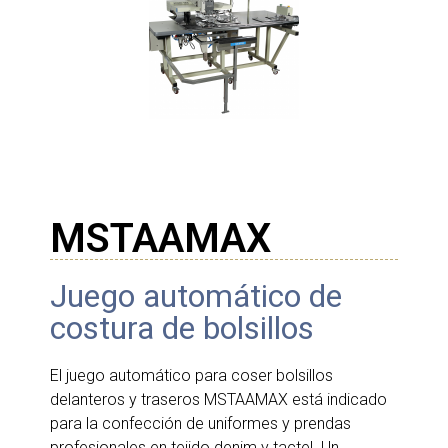
MSTAAMAX
Juego automático de
costura de bolsillos
El juego automático para coser bolsillos
delanteros y traseros MSTAAMAX está indicado
para la confección de uniformes y prendas
profesionales en tejido denim y tactel. Un