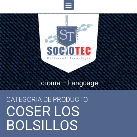
Idioma – Language
CATEGORIA DE PRODUCTO
COSER LOS
BOLSILLOS