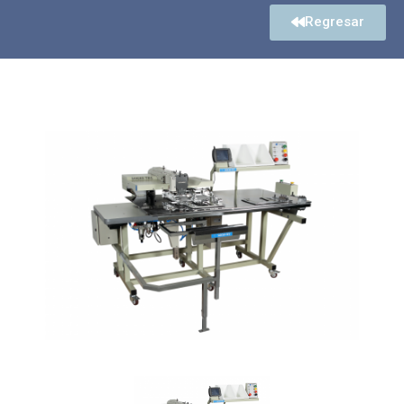
Regresar