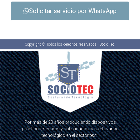
Solicitar servicio por WhatsApp
Copyright © Todos los derechos reservados - Socio Tec.
Por más de 20 años produciendo dispositivos
prácticos, seguros y sofisticados para el avance
tecnológico en el sector textil